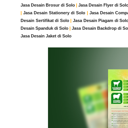
Jasa Desain Brosur di Solo
|
Jasa Desain Flyer di Sol
|
Jasa Desain Stationery di Solo
|
Jasa Desain Compa
Desain Sertifikat di Solo
|
Jasa Desain Piagam di Sol
Desain Spanduk di Solo
|
Jasa Desain Backdrop di So
Jasa Desain Jaket di Solo