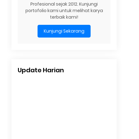
Profesional sejak 2012. Kunjungi
portofolio kami untuk melihat karya
terbaik kami!
Kunjungi Sekarang
Update Harian