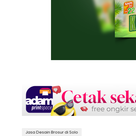
Jasa Desain Brosur di Solo