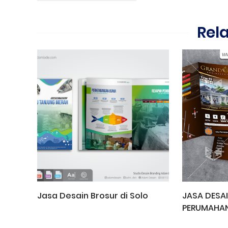
Rel
Jasa Desain Brosur di Solo
JASA DESA
PERUMAHAN