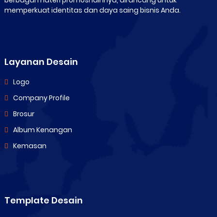
memperkuat identitas dan daya saing bisnis Anda.
Layanan Desain
Logo
Company Profile
Brosur
Album Kenangan
Kemasan
Template Desain