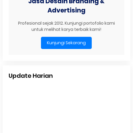
Jasa Desain Branding &
Advertising
Profesional sejak 2012. Kunjungi portofolio kami
untuk melihat karya terbaik kami!
Kunjungi Sekarang
Update Harian