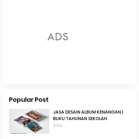
Popular Post
JASA DESAIN ALBUM KENANGAN |
BUKU TAHUNAN SEKOLAH
21.54