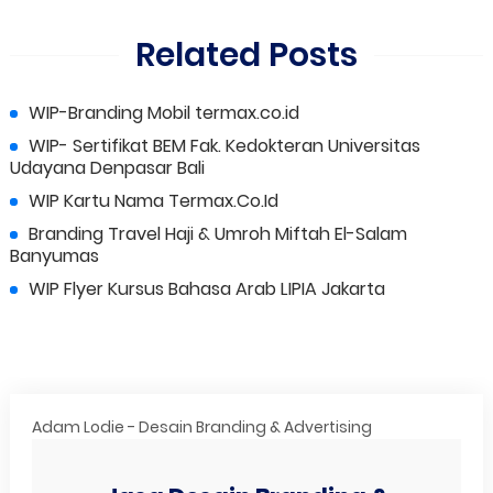
Related Posts
WIP-Branding Mobil termax.co.id
WIP- Sertifikat BEM Fak. Kedokteran Universitas
Udayana Denpasar Bali
WIP Kartu Nama Termax.Co.Id
Branding Travel Haji & Umroh Miftah El-Salam
Banyumas
WIP Flyer Kursus Bahasa Arab LIPIA Jakarta
Adam Lodie - Desain Branding & Advertising