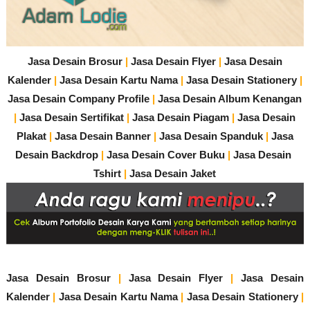
Jasa Desain Brosur
|
Jasa Desain Flyer
|
Jasa Desain
Kalender
|
Jasa Desain Kartu Nama
|
Jasa Desain Stationery
|
Jasa Desain Company Profile
|
Jasa Desain Album Kenangan
|
Jasa Desain Sertifikat
|
Jasa Desain Piagam
|
Jasa Desain
Plakat
|
Jasa Desain Banner
|
Jasa Desain Spanduk
|
Jasa
Desain Backdrop
|
Jasa Desain Cover Buku
|
Jasa Desain
Tshirt
|
Jasa Desain Jaket
Jasa Desain Brosur
|
Jasa Desain Flyer
|
Jasa Desain
Kalender
|
Jasa Desain Kartu Nama
|
Jasa Desain Stationery
|