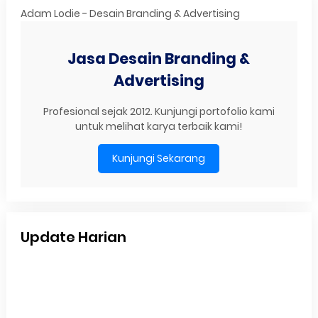
Adam Lodie - Desain Branding & Advertising
Jasa Desain Branding &
Advertising
Profesional sejak 2012. Kunjungi portofolio kami
untuk melihat karya terbaik kami!
Kunjungi Sekarang
Update Harian