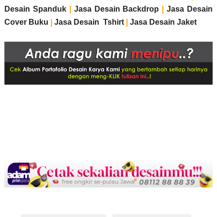
Desain Spanduk
|
Jasa Desain Backdrop
|
Jasa Desain
Cover Buku
|
Jasa Desain Tshirt
|
Jasa Desain Jaket