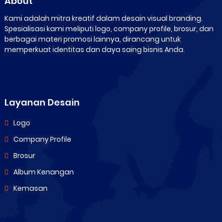
About
Kami adalah mitra kreatif dalam desain visual branding.
Spesialisasi kami meliputi logo, company profile, brosur, dan
berbagai materi promosi lainnya, dirancang untuk
memperkuat identitas dan daya saing bisnis Anda.
Layanan Desain
Logo
Company Profile
Brosur
Album Kenangan
Kemasan