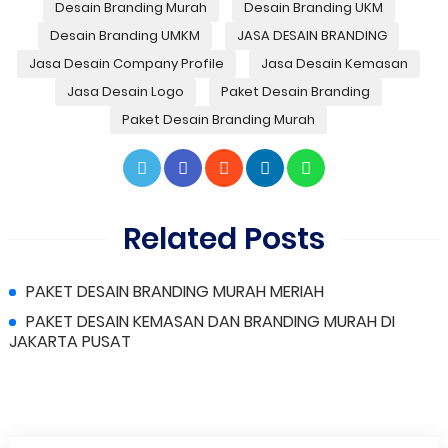
Desain Branding Murah
Desain Branding UKM
Desain Branding UMKM
JASA DESAIN BRANDING
Jasa Desain Company Profile
Jasa Desain Kemasan
Jasa Desain Logo
Paket Desain Branding
Paket Desain Branding Murah
Related Posts
PAKET DESAIN BRANDING MURAH MERIAH
PAKET DESAIN KEMASAN DAN BRANDING MURAH DI
JAKARTA PUSAT