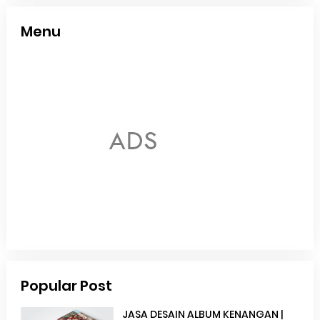
Menu
Popular Post
JASA DESAIN ALBUM KENANGAN |