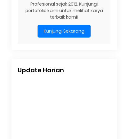
Profesional sejak 2012. Kunjungi
portofolio kami untuk melihat karya
terbaik kami!
Kunjungi Sekarang
Update Harian