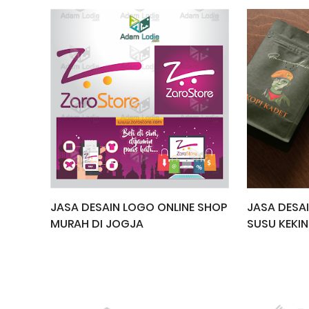
JASA DESAIN LOGO ONLINE SHOP
JASA DESAI
MURAH DI JOGJA
SUSU KEKIN