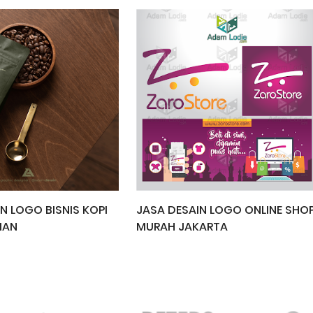
N LOGO BISNIS KOPI
JASA DESAIN LOGO ONLINE SHO
IAN
MURAH JAKARTA