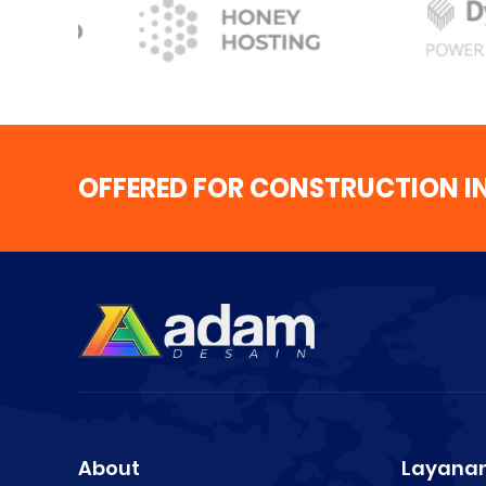
OFFERED FOR CONSTRUCTION I
About
Layanan