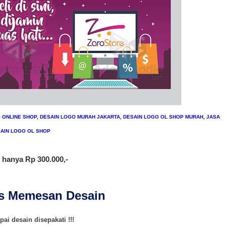
O ONLINE SHOP, DESAIN LOGO MURAH JAKARTA, DESAIN LOGO OL SHOP MURAH, JASA
AIN LOGO OL SHOP
 hanya Rp 300.000,-
is Memesan Desain
ai desain disepakati !!!