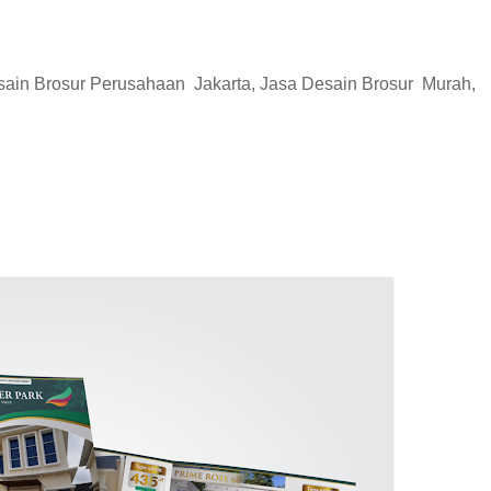
esain Brosur Perusahaan Jakarta, Jasa Desain Brosur Murah,