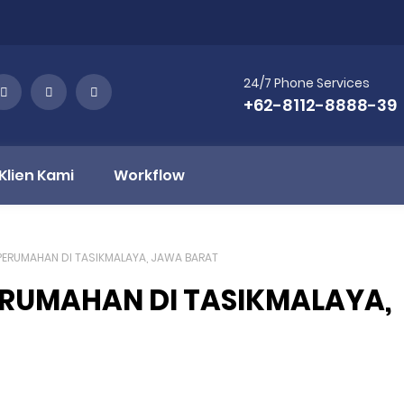
24/7 Phone Services
+62-8112-8888-39
Klien Kami
Workflow
PERUMAHAN DI TASIKMALAYA, JAWA BARAT
ERUMAHAN DI TASIKMALAYA,