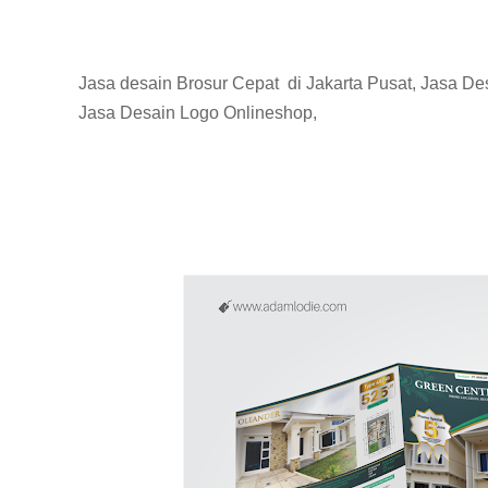
Jasa desain Brosur Cepat di Jakarta Pusat, Jasa D
Jasa Desain Logo Onlineshop,