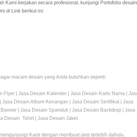
ah Kami kerjakan
secara profesional, kunjungi
Portofolio desain
i di Link berikut ini:
agai macam desain yang Anda butuhkan seperti:
n Flyer | Jasa Desain Kalender | Jasa Desain Kartu Nama | Jas
| Jasa Desain Album Kenangan | Jasa Desain Sertifikat | Jasa
 Banner | Jasa Desain Spanduk | Jasa Desain Backdrop | Jasa
a Desain Tshirt | Jasa Desain Jaket
 mengunjungi Kami dengan membuat janji terlebih dahulu.