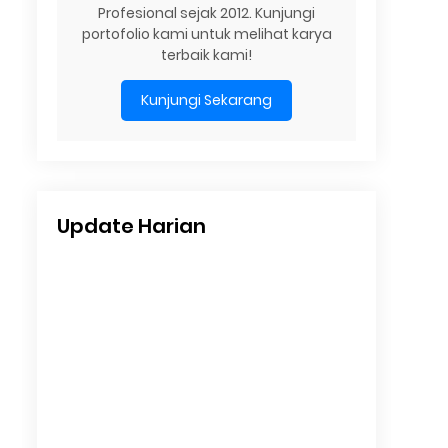
Profesional sejak 2012. Kunjungi
portofolio kami untuk melihat karya
terbaik kami!
Kunjungi Sekarang
Update Harian