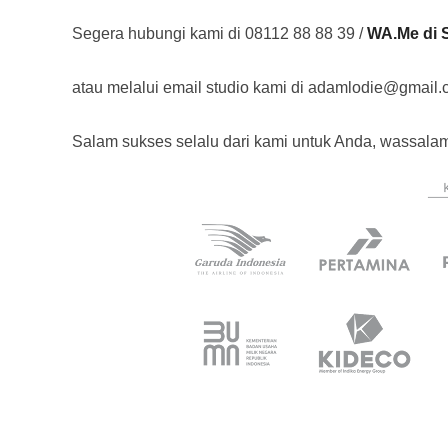
Segera hubungi kami di
08112 88 88 39 /
WA.Me di S
atau melalui email studio kami di adamlodie@gmail
Salam sukses selalu dari kami untuk Anda, wassalam