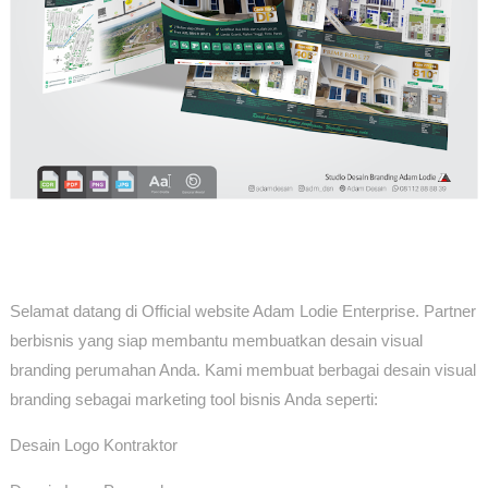
Selamat datang di Official website Adam Lodie Enterprise. Partner
berbisnis yang siap membantu membuatkan desain visual
branding perumahan Anda. Kami membuat berbagai desain visual
branding sebagai marketing tool bisnis Anda seperti:
Desain Logo Kontraktor