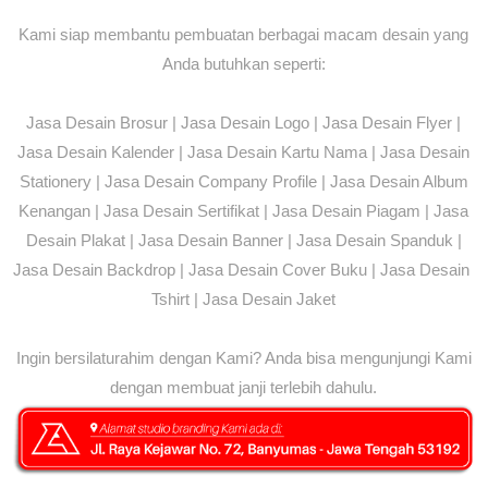
Kami siap membantu pembuatan berbagai macam desain yang
Anda butuhkan seperti:
Jasa Desain Brosur | Jasa Desain Logo | Jasa Desain Flyer |
Jasa Desain Kalender | Jasa Desain Kartu Nama | Jasa Desain
Stationery | Jasa Desain Company Profile | Jasa Desain Album
Kenangan | Jasa Desain Sertifikat | Jasa Desain Piagam | Jasa
Desain Plakat | Jasa Desain Banner | Jasa Desain Spanduk |
Jasa Desain Backdrop | Jasa Desain Cover Buku | Jasa Desain
Tshirt | Jasa Desain Jaket
Ingin bersilaturahim dengan Kami? Anda bisa mengunjungi Kami
dengan membuat janji terlebih dahulu.