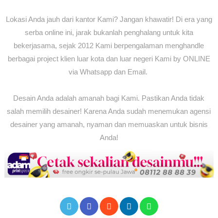
Lokasi Anda jauh dari kantor Kami? Jangan khawatir! Di era yang
serba online ini, jarak bukanlah penghalang untuk kita
bekerjasama, sejak 2012 Kami berpengalaman menghandle
berbagai project klien luar kota dan luar negeri Kami by ONLINE
via Whatsapp dan Email.
Desain Anda adalah amanah bagi Kami. Pastikan Anda tidak
salah memilih desainer! Karena Anda sudah menemukan agensi
desainer yang amanah, nyaman dan memuaskan untuk bisnis
Anda!