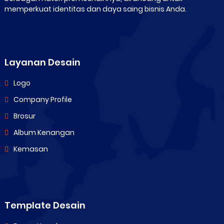
memperkuat identitas dan daya saing bisnis Anda.
Layanan Desain
Logo
Company Profile
Brosur
Album Kenangan
Kemasan
Template Desain