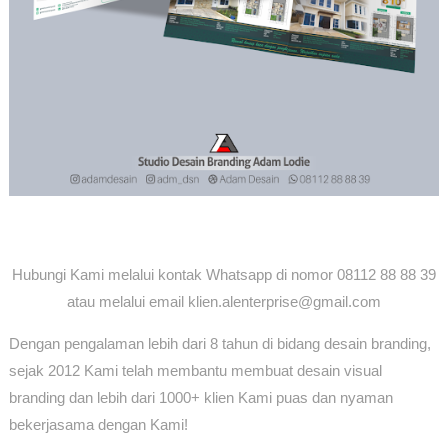
Hubungi Kami melalui kontak Whatsapp di nomor 08112 88 88 39
atau melalui email klien.alenterprise@gmail.com
Dengan pengalaman lebih dari 8 tahun di bidang desain branding,
sejak 2012 Kami telah membantu membuat desain visual
branding dan lebih dari 1000+ klien Kami puas dan nyaman
bekerjasama dengan Kami!