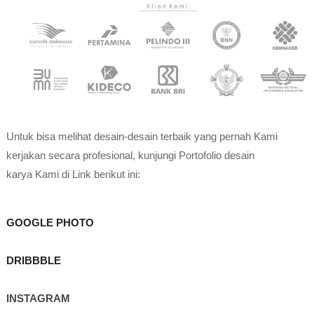
U
ntuk bisa melihat desain-desain terbaik yang
pernah Kami
kerjakan
secara profesional, kunjungi
Portofolio desain
karya
Kami di Link berikut ini:
GOOGLE PHOTO
DRIBBBLE
INSTAGRAM