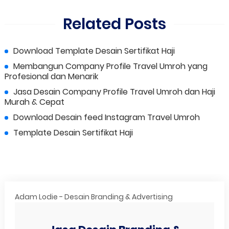
Related Posts
Download Template Desain Sertifikat Haji
Membangun Company Profile Travel Umroh yang
Profesional dan Menarik
Jasa Desain Company Profile Travel Umroh dan Haji
Murah & Cepat
Download Desain feed Instagram Travel Umroh
Template Desain Sertifikat Haji
Adam Lodie - Desain Branding & Advertising