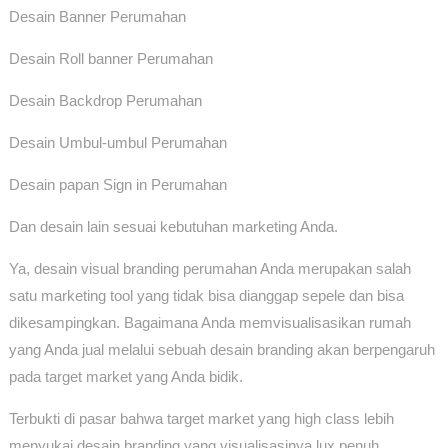
Desain Banner Perumahan
Desain Roll banner Perumahan
Desain Backdrop Perumahan
Desain Umbul-umbul Perumahan
Desain papan Sign in Perumahan
Dan desain lain sesuai kebutuhan marketing Anda.
Ya, desain visual branding perumahan Anda merupakan salah
satu marketing tool yang tidak bisa dianggap sepele dan bisa
dikesampingkan. Bagaimana Anda memvisualisasikan rumah
yang Anda jual melalui sebuah desain branding akan berpengaruh
pada target market yang Anda bidik.
Terbukti di pasar bahwa target market yang high class lebih
menyukai desain branding yang visualisasinya lux penuh