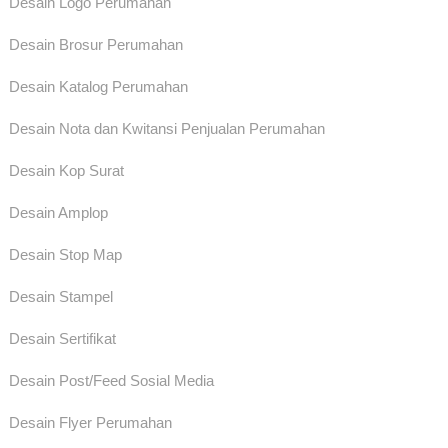
Desain Logo Perumahan
Desain Brosur Perumahan
Desain Katalog Perumahan
Desain Nota dan Kwitansi Penjualan Perumahan
Desain Kop Surat
Desain Amplop
Desain Stop Map
Desain Stampel
Desain Sertifikat
Desain Post/Feed Sosial Media
Desain Flyer Perumahan