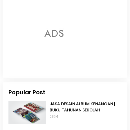
Popular Post
JASA DESAIN ALBUM KENANGAN |
BUKU TAHUNAN SEKOLAH
21.54