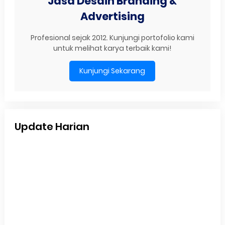
Jasa Desain Branding &
Advertising
Profesional sejak 2012. Kunjungi portofolio kami
untuk melihat karya terbaik kami!
Kunjungi Sekarang
Update Harian