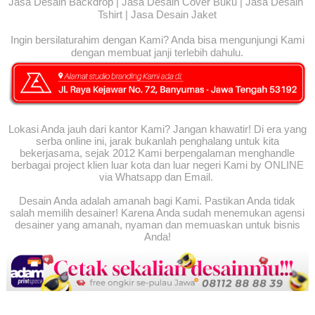
Jasa Desain Backdrop | Jasa Desain Cover Buku | Jasa Desain
Tshirt | Jasa Desain Jaket
Ingin bersilaturahim dengan Kami? Anda bisa mengunjungi Kami
dengan membuat janji terlebih dahulu.
Lokasi Anda jauh dari kantor Kami? Jangan khawatir! Di era yang
serba online ini, jarak bukanlah penghalang untuk kita
bekerjasama, sejak 2012 Kami berpengalaman menghandle
berbagai project klien luar kota dan luar negeri Kami by ONLINE
via Whatsapp dan Email.
Desain Anda adalah amanah bagi Kami. Pastikan Anda tidak
salah memilih desainer! Karena Anda sudah menemukan agensi
desainer yang amanah, nyaman dan memuaskan untuk bisnis
Anda!