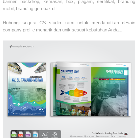
banner, backdrop, kemasan, box, piagam, sertifikat, branding
mobil, branding gerobak dll.
Hubungi segera CS studio kami untuk mendapatkan desain
company profile menarik dan unik sesuai kebutuhan Anda...