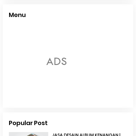
Menu
Popular Post
JASA DESAIN ALBUM KENANGAN |