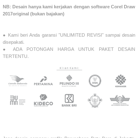
NB: Desain hanya kami kerjakan dengan software Corel Draw
2017original (bukan bajakan)
● Kami beri Anda garansi "UNLIMITED REVISI" sampai desain
disepakati.
● ADA POTONGAN HARGA UNTUK PAKET DESAIN
TERTENTU.