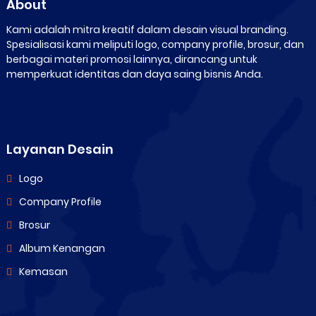
About
Kami adalah mitra kreatif dalam desain visual branding.
Spesialisasi kami meliputi logo, company profile, brosur, dan
berbagai materi promosi lainnya, dirancang untuk
memperkuat identitas dan daya saing bisnis Anda.
Layanan Desain
Logo
Company Profile
Brosur
Album Kenangan
Kemasan