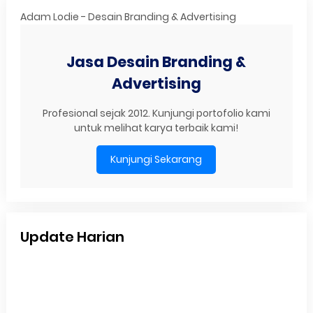
Adam Lodie - Desain Branding & Advertising
Jasa Desain Branding &
Advertising
Profesional sejak 2012. Kunjungi portofolio kami
untuk melihat karya terbaik kami!
Kunjungi Sekarang
Update Harian