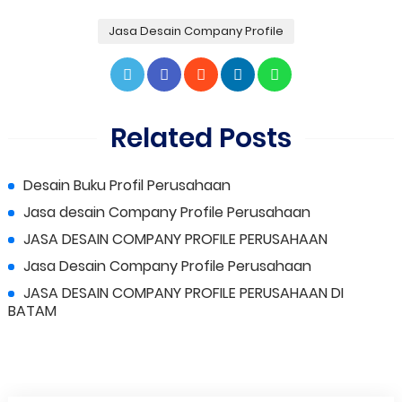
Jasa Desain Company Profile
Related Posts
Desain Buku Profil Perusahaan
Jasa desain Company Profile Perusahaan
JASA DESAIN COMPANY PROFILE PERUSAHAAN
Jasa Desain Company Profile Perusahaan
JASA DESAIN COMPANY PROFILE PERUSAHAAN DI
BATAM