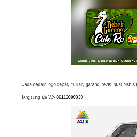
Jasa desain logo cepat, murah, garansi revisi buat bisnis 
langsung aja WA
08112888839