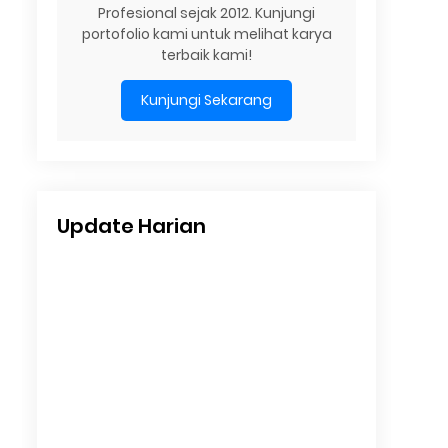
Profesional sejak 2012. Kunjungi
portofolio kami untuk melihat karya
terbaik kami!
Kunjungi Sekarang
Update Harian