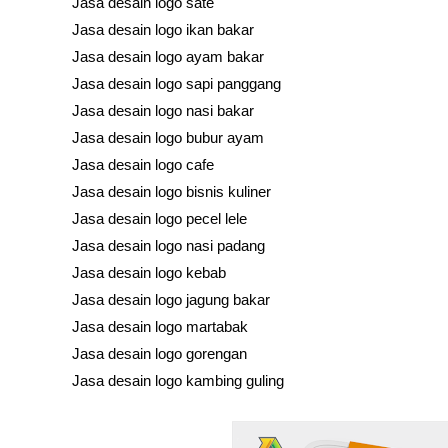
Jasa desain logo sate
Jasa desain logo ikan bakar
Jasa desain logo ayam bakar
Jasa desain logo sapi panggang
Jasa desain logo nasi bakar
Jasa desain logo bubur ayam
Jasa desain logo cafe
Jasa desain logo bisnis kuliner
Jasa desain logo pecel lele
Jasa desain logo nasi padang
Jasa desain logo kebab
Jasa desain logo jagung bakar
Jasa desain logo martabak
Jasa desain logo gorengan
Jasa desain logo kambing guling