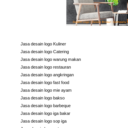
Jasa desain logo Kuliner
Jasa desain logo Catering
Jasa desain logo warung makan
Jasa desain logo restauran
Jasa desain logo angkringan
Jasa desain logo fast food
Jasa desain logo mie ayam
Jasa desain logo bakso
Jasa desain logo barbeque
Jasa desain logo iga bakar
Jasa desain logo sop iga