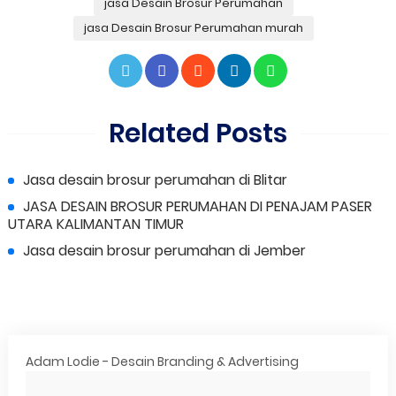
jasa Desain Brosur Perumahan
jasa Desain Brosur Perumahan murah
Related Posts
Jasa desain brosur perumahan di Blitar
JASA DESAIN BROSUR PERUMAHAN DI PENAJAM PASER
UTARA KALIMANTAN TIMUR
Jasa desain brosur perumahan di Jember
Adam Lodie - Desain Branding & Advertising