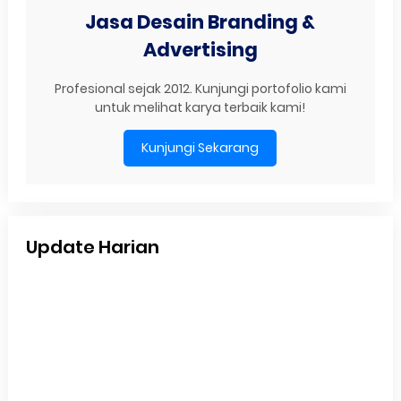
Jasa Desain Branding &
Advertising
Profesional sejak 2012. Kunjungi portofolio kami
untuk melihat karya terbaik kami!
Kunjungi Sekarang
Update Harian