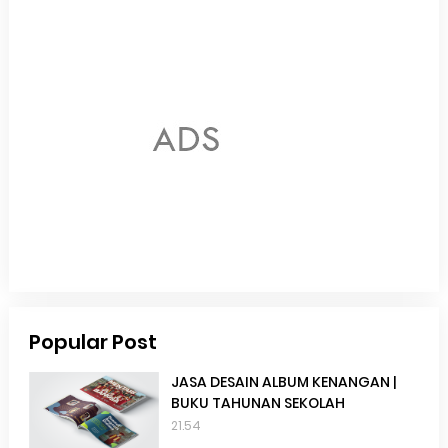
Popular Post
JASA DESAIN ALBUM KENANGAN |
BUKU TAHUNAN SEKOLAH
21.54