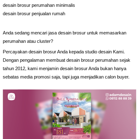
desain brosur perumahan minimalis
desain brosur penjualan rumah
Anda sedang mencari jasa desain brosur untuk memasarkan
perumahan atau cluster?
Percayakan desain brosur Anda kepada studio desain Kami.
Dengan pengalaman membuat desain brosur perumahan sejak
tahun 2012, kami menjamin desain brosur Anda bukan hanya
sebatas media promosi saja, tapi juga menjadikan calon buyer.