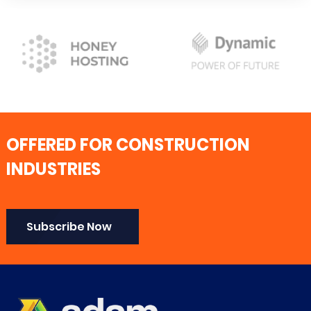
OFFERED FOR CONSTRUCTION
INDUSTRIES
Subscribe Now