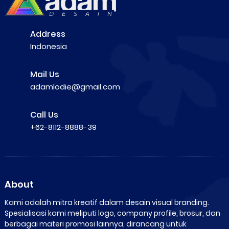
Address
Indonesia
Mail Us
adamlodie@gmail.com
Call Us
+62-8112-8888-39
About
Kami adalah mitra kreatif dalam desain visual branding.
Spesialisasi kami meliputi logo, company profile, brosur, dan
berbagai materi promosi lainnya, dirancang untuk