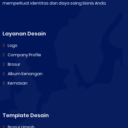
memperkuat identitas dan daya saing bisnis Anda.
Layanan Desain
Logo
Company Profile
Brosur
Album Kenangan
Kemasan
Template Desain
Brosur Umroh