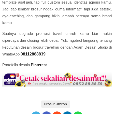
template asal jadi, tapi full custom sesuai identitas agensi kamu.
Jadi tiap lembar brosur nggak cuma informatif, tapi juga estetik,
eye-catching, dan gampang bikin jamaah percaya sama brand
kamu.
Saatnya upgrade promosi travel umroh kamu biar makin
dipercaya dan closing lebih cepat. Yuk, ngobrol langsung tentang
kebutuhan desain brosur travelmu dengan Adam Desain Studio di
WhatsApp
08112888839
.
Portofolio desain
Pinterest
Brosur Umroh