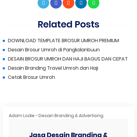
Related Posts
DOWNLOAD TEMPLATE BROSUR UMROH PREMIUM
Desain Brosur Umroh di Pangkalanbuun
DESAIN BROSUR UMROH DAN HAJI BAGUS DAN CEPAT
Desain Branding Travel Umroh dan Haji
Cetak Brosur Umroh
Adam Lodie - Desain Branding & Advertising
Jasa Desain Branding &