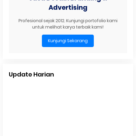
Advertising
Profesional sejak 2012. Kunjungi portofolio kami
untuk melihat karya terbaik kami!
Kunjungi Sekarang
Update Harian