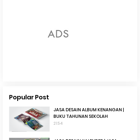
Popular Post
JASA DESAIN ALBUM KENANGAN |
BUKU TAHUNAN SEKOLAH
21.54