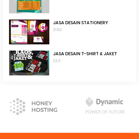
JASA DESAIN STATIONERY
21.53
JASA DESAIN T-SHIRT & JAKET
22.11