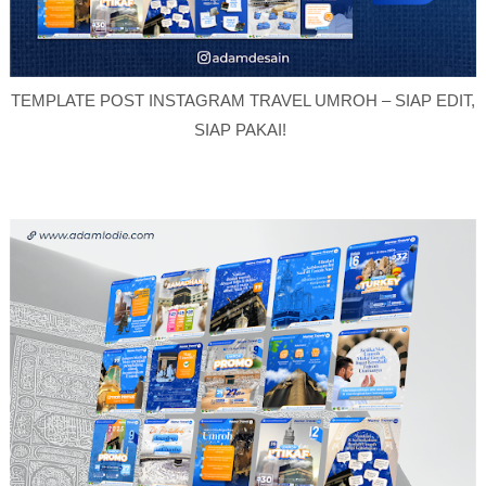
TEMPLATE POST INSTAGRAM TRAVEL UMROH – SIAP EDIT,
SIAP PAKAI!