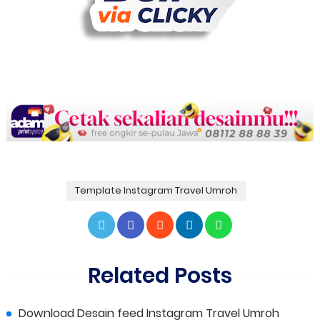
Template Instagram Travel Umroh
Related Posts
Download Desain feed Instagram Travel Umroh