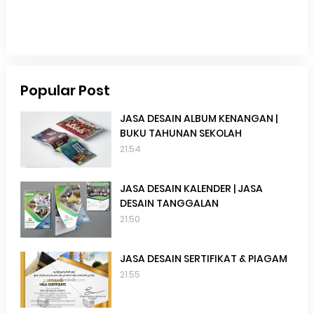
Popular Post
JASA DESAIN ALBUM KENANGAN |
BUKU TAHUNAN SEKOLAH
21.54
JASA DESAIN KALENDER | JASA
DESAIN TANGGALAN
21.50
JASA DESAIN SERTIFIKAT & PIAGAM
21.55