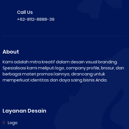
Call Us
+62-8112-8888-39
About
Kami adalah mitra kreatif dalam desain visual branding.
Spesialisasi kami meliputi logo, company profile, brosur, dan
berbagai materi promosi lainnya, dirancang untuk
memperkuat identitas dan daya saing bisnis Anda.
Layanan Desain
Logo