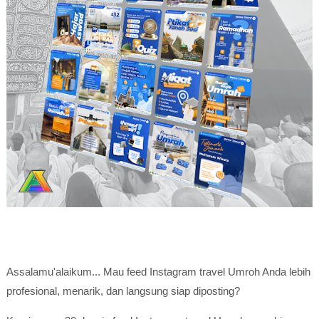
Assalamu'alaikum... Mau feed Instagram travel Umroh Anda lebih
profesional, menarik, dan langsung siap diposting?