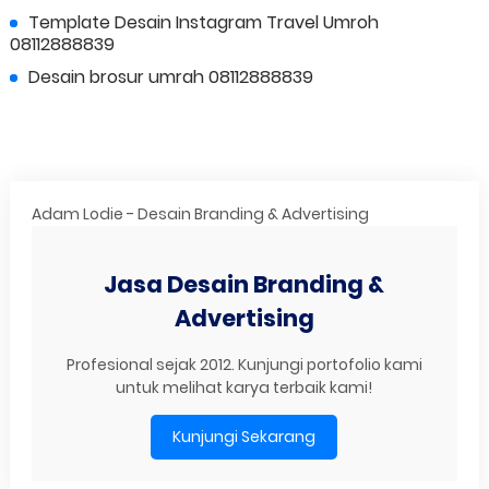
Template Desain Instagram Travel Umroh
08112888839
Desain brosur umrah 08112888839
Adam Lodie - Desain Branding & Advertising
Jasa Desain Branding &
Advertising
Profesional sejak 2012. Kunjungi portofolio kami
untuk melihat karya terbaik kami!
Kunjungi Sekarang