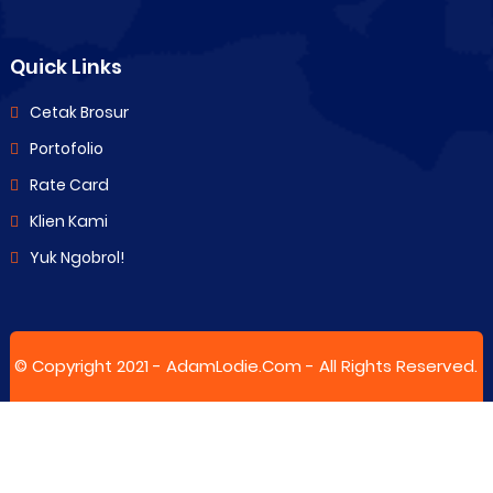
Quick Links
Cetak Brosur
Portofolio
Rate Card
Klien Kami
Yuk Ngobrol!
© Copyright 2021 -
AdamLodie.Com
- All Rights Reserved.