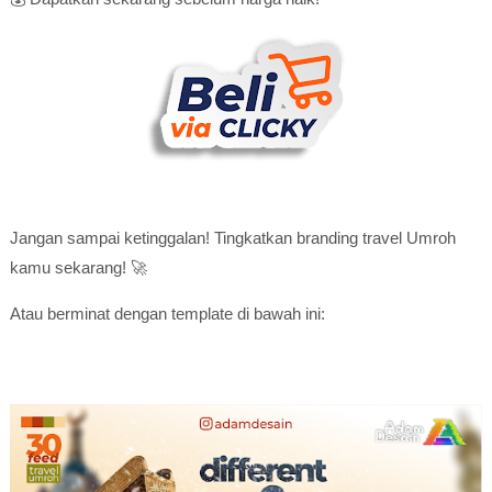
Jangan sampai ketinggalan! Tingkatkan branding travel Umroh
kamu sekarang! 🚀
Atau berminat dengan template di bawah ini: