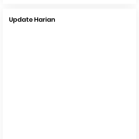
Update Harian