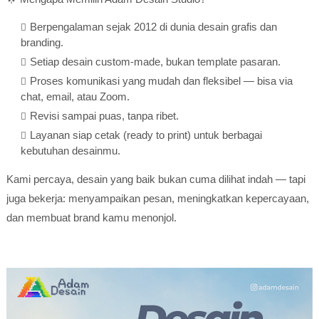
Berpengalaman sejak 2012 di dunia desain grafis dan
branding.
Setiap desain custom-made, bukan template pasaran.
Proses komunikasi yang mudah dan fleksibel — bisa via
chat, email, atau Zoom.
Revisi sampai puas, tanpa ribet.
Layanan siap cetak (ready to print) untuk berbagai
kebutuhan desainmu.
Kami percaya, desain yang baik bukan cuma dilihat indah — tapi
juga bekerja: menyampaikan pesan, meningkatkan kepercayaan,
dan membuat brand kamu menonjol.