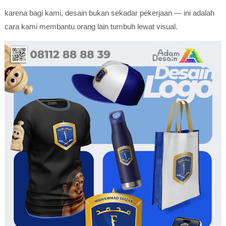
karena bagi kami, desain bukan sekadar pekerjaan — ini adalah
cara kami membantu orang lain tumbuh lewat visual.