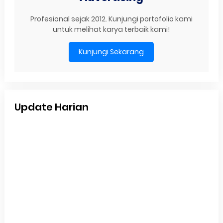
Profesional sejak 2012. Kunjungi portofolio kami
untuk melihat karya terbaik kami!
Kunjungi Sekarang
Update Harian