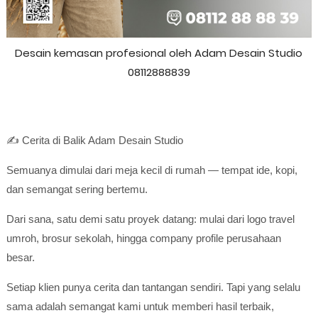
Desain kemasan profesional oleh Adam Desain Studio
08112888839
✍️ Cerita di Balik Adam Desain Studio
Semuanya dimulai dari meja kecil di rumah — tempat ide, kopi,
dan semangat sering bertemu.
Dari sana, satu demi satu proyek datang: mulai dari logo travel
umroh, brosur sekolah, hingga company profile perusahaan
besar.
Setiap klien punya cerita dan tantangan sendiri. Tapi yang selalu
sama adalah semangat kami untuk memberi hasil terbaik,