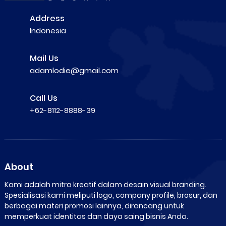
Address
Indonesia
Mail Us
adamlodie@gmail.com
Call Us
+62-8112-8888-39
About
Kami adalah mitra kreatif dalam desain visual branding.
Spesialisasi kami meliputi logo, company profile, brosur, dan
berbagai materi promosi lainnya, dirancang untuk
memperkuat identitas dan daya saing bisnis Anda.