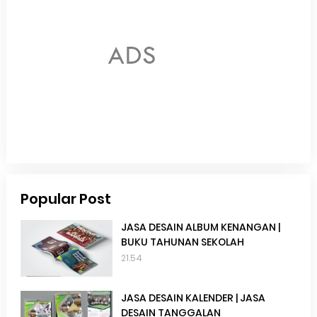
Popular Post
JASA DESAIN ALBUM KENANGAN |
BUKU TAHUNAN SEKOLAH
21.54
JASA DESAIN KALENDER | JASA
DESAIN TANGGALAN