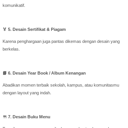
komunikatif.
🏅 5. Desain Sertifikat & Piagam
Karena penghargaan juga pantas dikemas dengan desain yang
berkelas.
📘 6. Desain Year Book / Album Kenangan
Abadikan momen terbaik sekolah, kampus, atau komunitasmu
dengan layout yang indah.
🍴 7. Desain Buku Menu