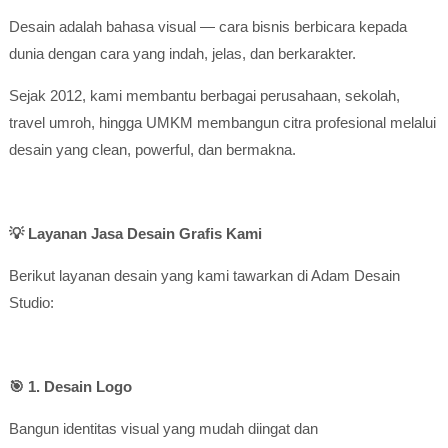
Desain adalah bahasa visual — cara bisnis berbicara kepada
dunia dengan cara yang indah, jelas, dan berkarakter.
Sejak 2012, kami membantu berbagai perusahaan, sekolah,
travel umroh, hingga UMKM membangun citra profesional melalui
desain yang clean, powerful, dan bermakna.
💡 Layanan Jasa Desain Grafis Kami
Berikut layanan desain yang kami tawarkan di Adam Desain
Studio:
🎯 1. Desain Logo
Bangun identitas visual yang mudah diingat dan