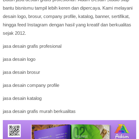
bantu bisnismu tampil lebih keren dan dipercaya. Kami melayani
desain logo, brosur, company profile, katalog, banner, sertifikat,
hingga feed Instagram dengan hasil yang kreatif dan berkualitas
sejak 2012.
jasa desain grafis profesional
jasa desain logo
jasa desain brosur
jasa desain company profile
jasa desain katalog
jasa desain grafis murah berkualitas