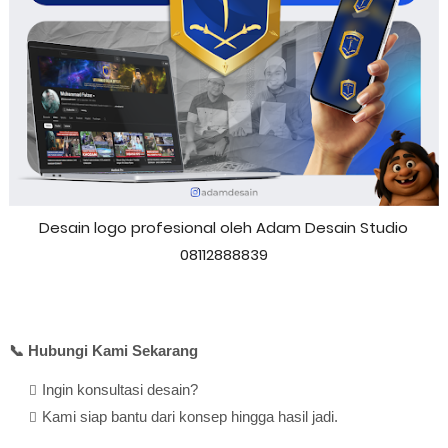
Desain logo profesional oleh Adam Desain Studio
08112888839
📞 Hubungi Kami Sekarang
Ingin konsultasi desain?
Kami siap bantu dari konsep hingga hasil jadi.