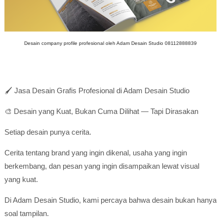
Desain company profile profesional oleh Adam Desain Studio 08112888839
🖌️ Jasa Desain Grafis Profesional di Adam Desain Studio
🎨 Desain yang Kuat, Bukan Cuma Dilihat — Tapi Dirasakan
Setiap desain punya cerita.
Cerita tentang brand yang ingin dikenal, usaha yang ingin
berkembang, dan pesan yang ingin disampaikan lewat visual
yang kuat.
Di Adam Desain Studio, kami percaya bahwa desain bukan hanya
soal tampilan.