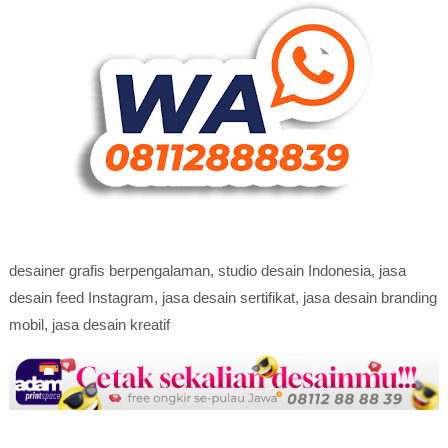
desainer grafis berpengalaman, studio desain Indonesia, jasa
desain feed Instagram, jasa desain sertifikat, jasa desain branding
mobil, jasa desain kreatif