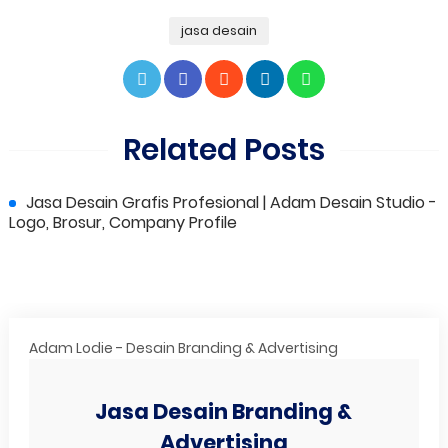
jasa desain
Related Posts
Jasa Desain Grafis Profesional | Adam Desain Studio -
Logo, Brosur, Company Profile
Adam Lodie - Desain Branding & Advertising
Jasa Desain Branding &
Advertising