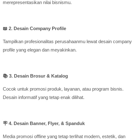
merepresentasikan nilai bisnismu.
📖 2. Desain Company Profile
Tampilkan profesionalitas perusahaanmu lewat desain company
profile yang elegan dan meyakinkan.
📚 3. Desain Brosur & Katalog
Cocok untuk promosi produk, layanan, atau program bisnis.
Desain informatif yang tetap enak dilihat.
🪧 4. Desain Banner, Flyer, & Spanduk
Media promosi offline yang tetap terlihat modern, estetik, dan