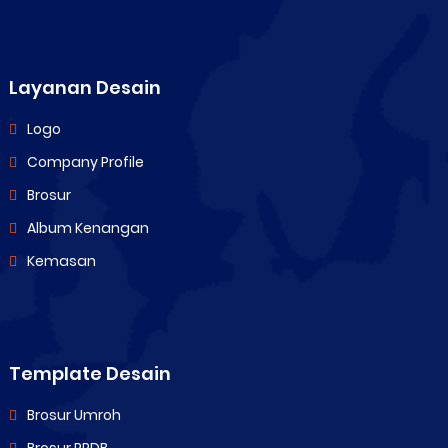
Layanan Desain
Logo
Company Profile
Brosur
Album Kenangan
Kemasan
Template Desain
Brosur Umroh